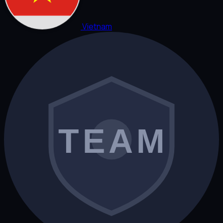
Vietnam