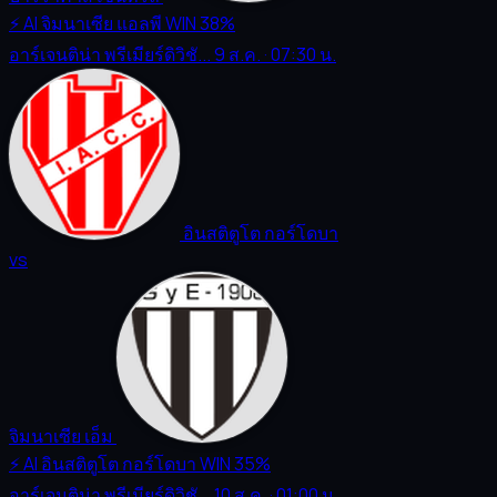
⚡ AI
จิมนาเซีย แอลพี WIN
38%
อาร์เจนติน่า พรีเมียร์ดิวิชั...
9 ส.ค. · 07:30 น.
อินสติตูโต กอร์โดบา
vs
จิมนาเซีย เอ็ม
⚡ AI
อินสติตูโต กอร์โดบา WIN
35%
อาร์เจนติน่า พรีเมียร์ดิวิชั...
10 ส.ค. · 01:00 น.