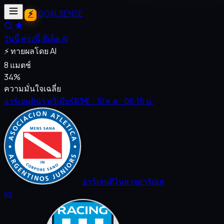
GOALSENSE
วันนี้
พรุ่งนี้
ทีเด็ด AI
⚡ ทายผลโดย AI
8 แมตช์
34%
ความมั่นใจเฉลี่ย
อาร์เจนติน่า พรีเมียร์ดิวิชั...
10 ส.ค. · 06:15 น.
อาร์เจนติโนส เจอาร์เอส
vs