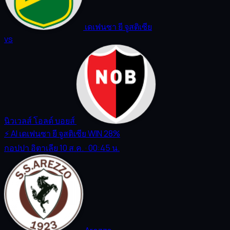
เดเฟนซา ยี จูสติเซีย
vs
นิวเวลส์ โอลด์ บอยส์
⚡ AI
เดเฟนซา ยี จูสติเซีย WIN
28%
กอปปา อิตาเลีย
10 ส.ค. · 00:45 น.