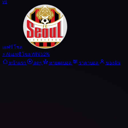
vs
เอฟซี โซล
⚡ AI
เอฟซี โซล WIN
52%
หน้าแรก
สดๆ
ทายผลบอล
ราคาบอล
ของฉัน