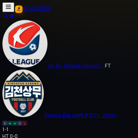
GOALSENSE
เค-ลีก
· Regular Season...
FT
กิมชอน สังมู เอฟซี
#10TH · 23pts
D
W
W
D
L
1
-
1
HT 0-0