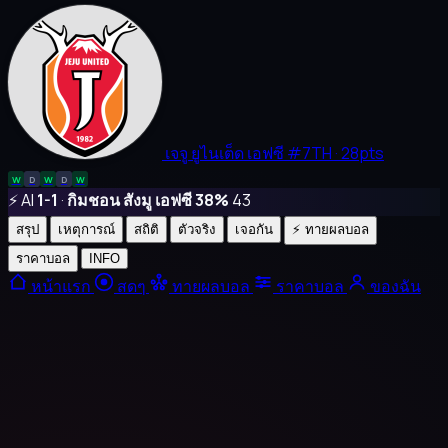
เจจู ยูไนเต็ด เอฟซี
#7TH · 28pts
W
D
W
D
W
⚡ AI
1-1
·
กิมชอน สังมู เอฟซี 38%
43
สรุป
เหตุการณ์
สถิติ
ตัวจริง
เจอกัน
⚡ ทายผลบอล
ราคาบอล
INFO
หน้าแรก
สดๆ
ทายผลบอล
ราคาบอล
ของฉัน