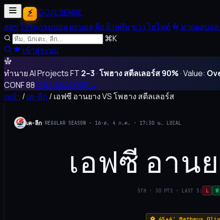
GOALSENSE
สดๆ
โปรแกรมบอล
ผลบอล
ลีก
ย้ายทีม
ข่าว
ไฮไลท์
ทายผลบอ
⌘K
เข้าสู่ระบบ
ทำนาย AI
Projects FT
2–3
·
โพฮาง สตีลเลอร์ส 90%
· Value:
Ove
CONF 88
FULL ANALYSIS →
เหย้า
/
เค-ลีก
/
เอฟซี อานยาง VS โพฮาง สตีลเลอร์ส
เค-ลีก
·
REGULAR SEASON - 16
·
ส. 4 ก.ค. · 17:30 น. LOCAL
เอฟซี อาน
5TH · 30 PTS · LAST 5:
L
W
⚽ 45+4' Matheus Oli