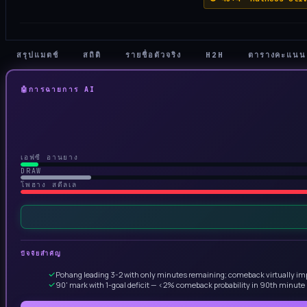
สรุปแมตช์
สถิติ
รายชื่อตัวจริง
H2H
ตารางคะแนน
🤖
การฉายการ AI
เอฟซี อานยาง
DRAW
โพฮาง สตีลเล
ปัจจัยสำคัญ
Pohang leading 3-2 with only minutes remaining; comeback virtually im
90' mark with 1-goal deficit — <2% comeback probability in 90th minute