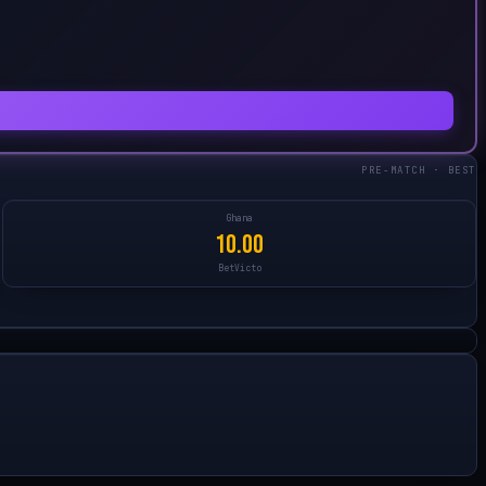
PRE-MATCH · BEST
Ghana
10.00
BetVicto