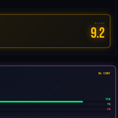
คะแนน
9.2
86 CONF
92%
7%
1%